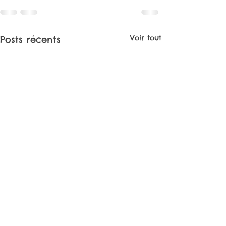
Voir tout
Posts récents