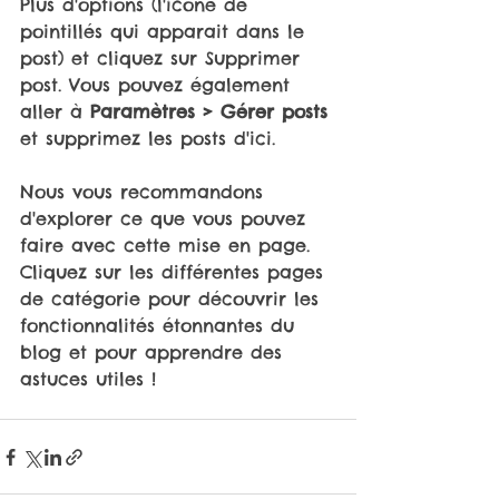
Plus d'options (l'icône de 
pointillés qui apparait dans le 
post) et cliquez sur Supprimer 
post. Vous pouvez également 
aller à 
Paramètres > Gérer posts
et supprimez les posts d'ici. 
Nous vous recommandons 
d'explorer ce que vous pouvez 
faire avec cette mise en page. 
Cliquez sur les différentes pages 
de catégorie pour découvrir les 
fonctionnalités étonnantes du 
blog et pour apprendre des 
astuces utiles !